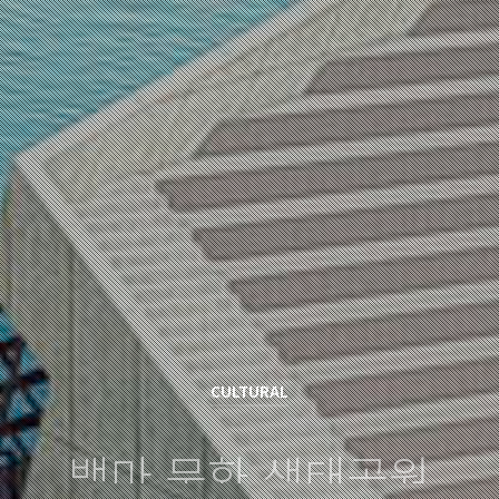
CULTURAL
백마 문화 생태공원