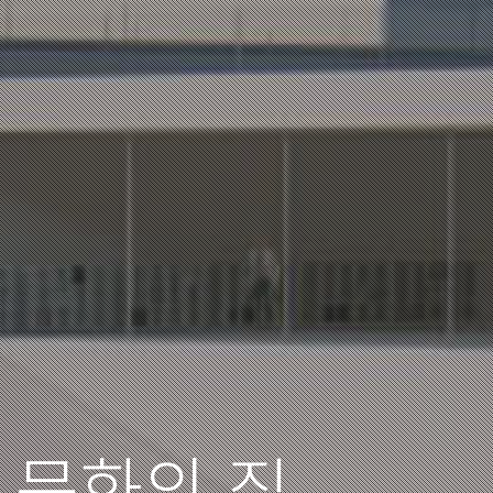
 문화의 집