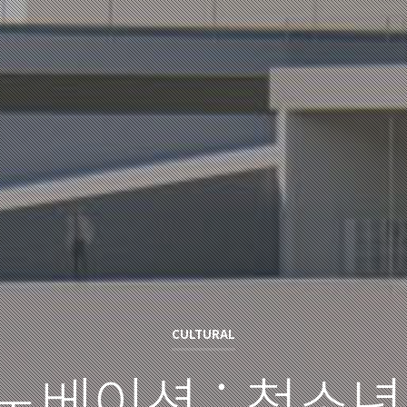
CULTURAL
노베이션 : 청소년