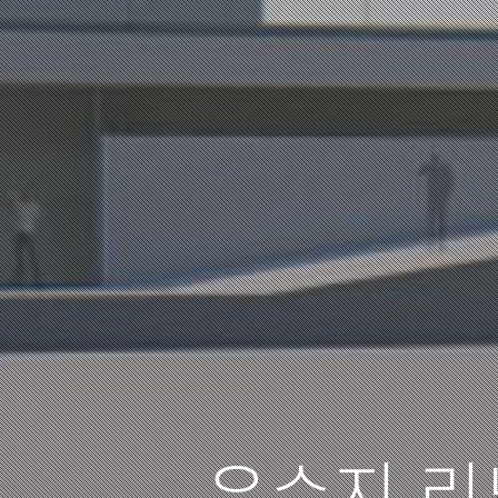
유수지 리